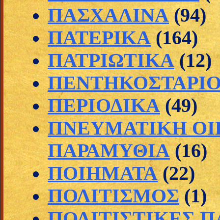
ΠΑΣΧΑΛΙΝΑ
(94)
ΠΑΤΕΡΙΚΑ
(164)
ΠΑΤΡΙΩΤΙΚΑ
(12)
ΠΕΝΤΗΚΟΣΤΑΡΙ
ΠΕΡΙΟΔΙΚΑ
(49)
ΠΝΕΥΜΑΤΙΚΗ ΟΙ
ΠΑΡΑΜΥΘΙΑ
(16)
ΠΟΙΗΜΑΤΑ
(22)
ΠΟΛΙΤΙΣΜΟΣ
(1)
ΠΟΛΙΤΙΣΤΙΚΕΣ 