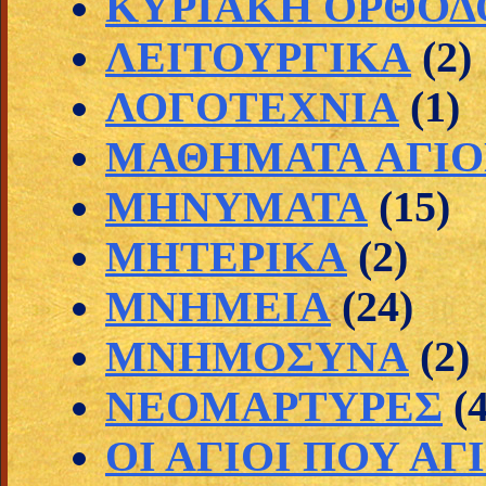
ΚΥΡΙΑΚΗ ΟΡΘΟΔ
ΛΕΙΤΟΥΡΓΙΚΑ
(2)
ΛΟΓΟΤΕΧΝΙΑ
(1)
ΜΑΘΗΜΑΤΑ ΑΓΙΟ
ΜΗΝΥΜΑΤΑ
(15)
ΜΗΤΕΡΙΚΑ
(2)
ΜΝΗΜΕΙΑ
(24)
ΜΝΗΜΟΣΥΝΑ
(2)
ΝΕΟΜΑΡΤΥΡΕΣ
(
ΟΙ ΑΓΙΟΙ ΠΟΥ Α