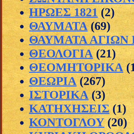
ΗΡΩΕΣ 1821
(2)
ΘΑΥΜΑΤΑ
(69)
ΘΑΥΜΑΤΑ ΑΓΙΩΝ
ΘΕΟΛΟΓΙΑ
(21)
ΘΕΟΜΗΤΟΡΙΚΑ
(
ΘΕΩΡΙΑ
(267)
ΙΣΤΟΡΙΚΑ
(3)
ΚΑΤΗΧΗΣΕΙΣ
(1)
ΚΟΝΤΟΓΛΟΥ
(20)