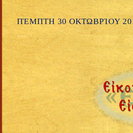
ΠΈΜΠΤΗ 30 ΟΚΤΩΒΡΊΟΥ 20
+++