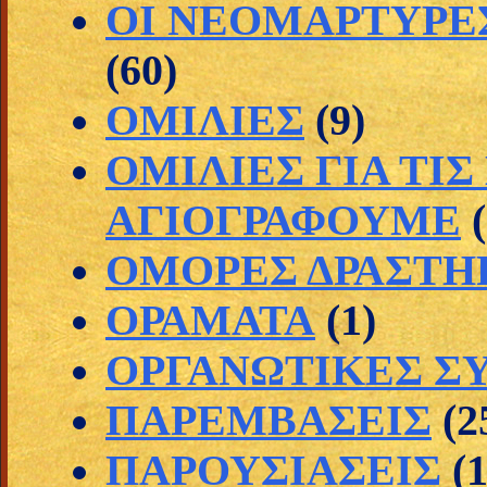
ΟΙ ΝΕΟΜΑΡΤΥΡΕ
(60)
ΟΜΙΛΙΕΣ
(9)
ΟΜΙΛΙΕΣ ΓΙΑ ΤΙ
ΑΓΙΟΓΡΑΦΟΥΜΕ
ΟΜΟΡΕΣ ΔΡΑΣΤΗ
ΟΡΑΜΑΤΑ
(1)
ΟΡΓΑΝΩΤΙΚΕΣ Σ
ΠΑΡΕΜΒΑΣΕΙΣ
(2
ΠΑΡΟΥΣΙΑΣΕΙΣ
(1