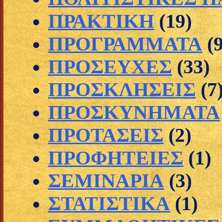
ΠΡΑΚΤΙΚΗ
(19)
ΠΡΟΓΡΑΜΜΑΤΑ
(
ΠΡΟΣΕΥΧΕΣ
(33)
ΠΡΟΣΚΛΗΣΕΙΣ
(7
ΠΡΟΣΚΥΝΗΜΑΤΑ
ΠΡΟΤΑΣΕΙΣ
(2)
ΠΡΟΦΗΤΕΙΕΣ
(1)
ΣΕΜΙΝΑΡΙΑ
(3)
ΣΤΑΤΙΣΤΙΚΑ
(1)