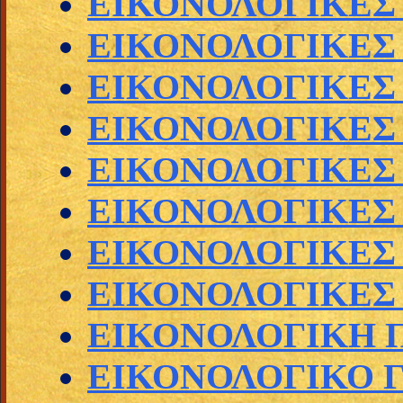
ΕΙΚΟΝΟΛΟΓΙΚΕΣ
ΕΙΚΟΝΟΛΟΓΙΚΕΣ
ΕΙΚΟΝΟΛΟΓΙΚΕΣ
ΕΙΚΟΝΟΛΟΓΙΚΕ
ΕΙΚΟΝΟΛΟΓΙΚΕΣ
ΕΙΚΟΝΟΛΟΓΙΚΕΣ
ΕΙΚΟΝΟΛΟΓΙΚΕΣ
ΕΙΚΟΝΟΛΟΓΙΚΕΣ
ΕΙΚΟΝΟΛΟΓΙΚΗ 
ΕΙΚΟΝΟΛΟΓΙΚΟ Γ