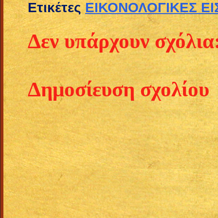
Ετικέτες
ΕΙΚΟΝΟΛΟΓΙΚΕΣ ΕΙ
Δεν υπάρχουν σχόλια
Δημοσίευση σχολίου