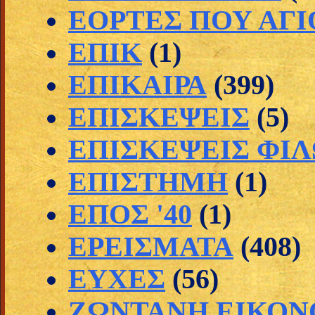
ΕΟΡΤΕΣ ΠΟΥ ΑΓ
ΕΠΙΚ
(1)
ΕΠΙΚΑΙΡΑ
(399)
ΕΠΙΣΚΕΨΕΙΣ
(5)
ΕΠΙΣΚΕΨΕΙΣ ΦΙ
ΕΠΙΣΤΗΜΗ
(1)
ΕΠΟΣ '40
(1)
ΕΡΕΙΣΜΑΤΑ
(408)
ΕΥΧΕΣ
(56)
ΖΩΝΤΑΝΗ ΕΙΚΟΝ