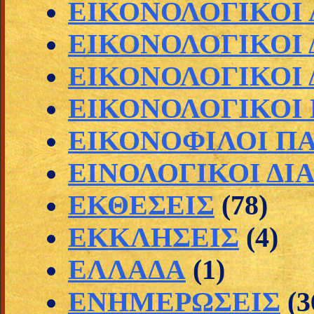
ΕΙΚΟΝΟΛΟΓΙΚΟΙ
ΕΙΚΟΝΟΛΟΓΙΚΟΙ 
ΕΙΚΟΝΟΛΟΓΙΚΟΙ 
ΕΙΚΟΝΟΛΟΓΙΚΟΙ
ΕΙΚΟΝΟΦΙΛΟΙ Π
ΕΙΝΟΛΟΓΙΚΟΙ ΔΙ
ΕΚΘΕΣΕΙΣ
(78)
ΕΚΚΛΗΣΕΙΣ
(4)
ΕΛΛΑΔΑ
(1)
ΕΝΗΜΕΡΩΣΕΙΣ
(3