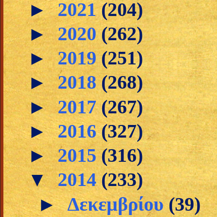
►
2021
(204)
►
2020
(262)
►
2019
(251)
►
2018
(268)
►
2017
(267)
►
2016
(327)
►
2015
(316)
▼
2014
(233)
►
Δεκεμβρίου
(39)