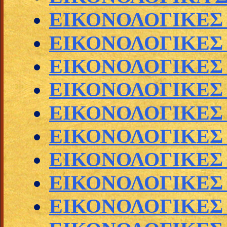
ΕΙΚΟΝΟΛΟΓΙΚΕΣ
ΕΙΚΟΝΟΛΟΓΙΚΕΣ
ΕΙΚΟΝΟΛΟΓΙΚΕΣ
ΕΙΚΟΝΟΛΟΓΙΚΕΣ
ΕΙΚΟΝΟΛΟΓΙΚΕΣ 
ΕΙΚΟΝΟΛΟΓΙΚΕΣ
ΕΙΚΟΝΟΛΟΓΙΚΕΣ
ΕΙΚΟΝΟΛΟΓΙΚΕΣ
ΕΙΚΟΝΟΛΟΓΙΚΕΣ