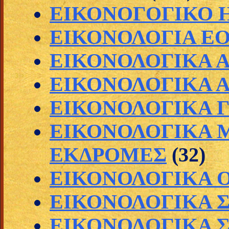
ΕΙΚΟΝΟΓΟΓΙΚΟ 
ΕΙΚΟΝΟΛΟΓΙΑ Ε
ΕΙΚΟΝΟΛΟΓΙΚΑ 
ΕΙΚΟΝΟΛΟΓΙΚΑ 
ΕΙΚΟΝΟΛΟΓΙΚΑ 
ΕΙΚΟΝΟΛΟΓΙΚΑ Μ
ΕΚΔΡΟΜΕΣ
(32)
ΕΙΚΟΝΟΛΟΓΙΚΑ 
ΕΙΚΟΝΟΛΟΓΙΚΑ 
ΕΙΚΟΝΟΛΟΓΙΚΑ 