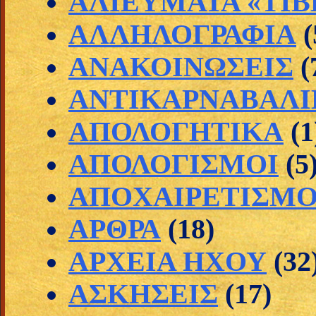
ΑΛΙΕΥΜΑΤΑ «ΤΙΒ
ΑΛΛΗΛΟΓΡΑΦΙΑ
(
ΑΝΑΚΟΙΝΩΣΕΙΣ
(
ΑΝΤΙΚΑΡΝΑΒΑΛΙ
ΑΠΟΛΟΓΗΤΙΚΑ
(1
ΑΠΟΛΟΓΙΣΜΟΙ
(5
ΑΠΟΧΑΙΡΕΤΙΣΜΟ
ΑΡΘΡΑ
(18)
ΑΡΧΕΙΑ ΗΧΟΥ
(32
ΑΣΚΗΣΕΙΣ
(17)