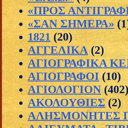
«ΠΡΟΣ ΑΝΤΙΓΡΑΦ
«ΣΑΝ ΣΗΜΕΡΑ»
(1
1821
(20)
ΑΓΓΕΛΙΚΑ
(2)
ΑΓΙΟΓΡΑΦΙΚΑ Κ
ΑΓΙΟΓΡΑΦΟΙ
(10)
ΑΓΙΟΛΟΓΙΟΝ
(402
ΑΚΟΛΟΥΘΙΕΣ
(2)
ΑΛΗΣΜΟΝΗΤΕΣ Π