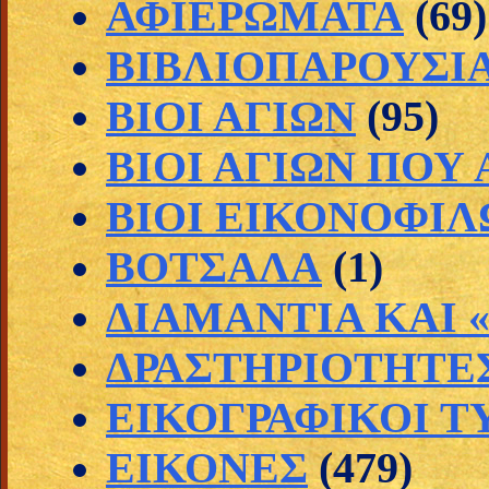
ΑΦΙΕΡΩΜΑΤΑ
(69)
ΒΙΒΛΙΟΠΑΡΟΥΣΙ
ΒΙΟΙ ΑΓΙΩΝ
(95)
ΒΙΟΙ ΑΓΙΩΝ ΠΟΥ
ΒΙΟΙ ΕΙΚΟΝΟΦΙΛ
ΒΟΤΣΑΛΑ
(1)
ΔΙΑΜΑΝΤΙΑ ΚΑΙ 
ΔΡΑΣΤΗΡΙΟΤΗΤΕΣ 
ΕΙΚΟΓΡΑΦΙΚΟΙ Τ
ΕΙΚΟΝΕΣ
(479)