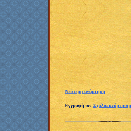
Νεότερη ανάρτηση
Εγγραφή σε:
Σχόλια ανάρτηση