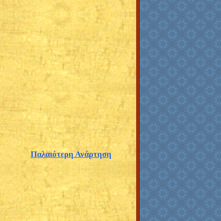
Παλαιότερη Ανάρτηση