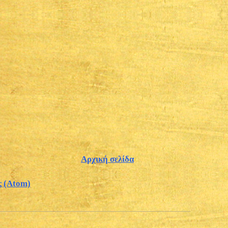
Αρχική σελίδα
ς (Atom)