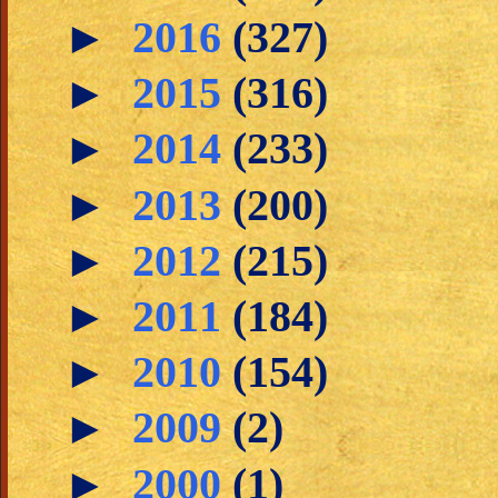
►
2016
(327)
►
2015
(316)
►
2014
(233)
►
2013
(200)
►
2012
(215)
►
2011
(184)
►
2010
(154)
►
2009
(2)
►
2000
(1)