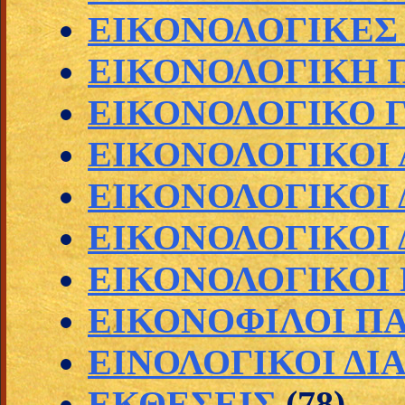
ΕΙΚΟΝΟΛΟΓΙΚΕΣ
ΕΙΚΟΝΟΛΟΓΙΚΗ 
ΕΙΚΟΝΟΛΟΓΙΚΟ Γ
ΕΙΚΟΝΟΛΟΓΙΚΟΙ
ΕΙΚΟΝΟΛΟΓΙΚΟΙ 
ΕΙΚΟΝΟΛΟΓΙΚΟΙ 
ΕΙΚΟΝΟΛΟΓΙΚΟΙ
ΕΙΚΟΝΟΦΙΛΟΙ Π
ΕΙΝΟΛΟΓΙΚΟΙ ΔΙ
ΕΚΘΕΣΕΙΣ
(78)