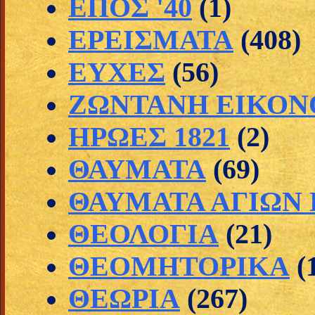
ΕΠΟΣ '40
(1)
ΕΡΕΙΣΜΑΤΑ
(408)
ΕΥΧΕΣ
(56)
ΖΩΝΤΑΝΗ ΕΙΚΟΝ
ΗΡΩΕΣ 1821
(2)
ΘΑΥΜΑΤΑ
(69)
ΘΑΥΜΑΤΑ ΑΓΙΩΝ
ΘΕΟΛΟΓΙΑ
(21)
ΘΕΟΜΗΤΟΡΙΚΑ
(
ΘΕΩΡΙΑ
(267)