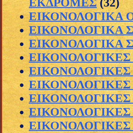
ΕΚΔΡΟΜΕΣ
(32)
ΕΙΚΟΝΟΛΟΓΙΚΑ 
ΕΙΚΟΝΟΛΟΓΙΚΑ 
ΕΙΚΟΝΟΛΟΓΙΚΑ 
ΕΙΚΟΝΟΛΟΓΙΚΕΣ
ΕΙΚΟΝΟΛΟΓΙΚΕΣ
ΕΙΚΟΝΟΛΟΓΙΚΕΣ
ΕΙΚΟΝΟΛΟΓΙΚΕΣ
ΕΙΚΟΝΟΛΟΓΙΚΕΣ 
ΕΙΚΟΝΟΛΟΓΙΚΕΣ