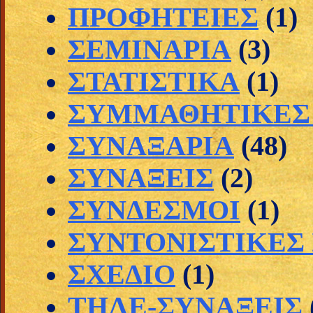
ΠΡΟΦΗΤΕΙΕΣ
(1)
ΣΕΜΙΝΑΡΙΑ
(3)
ΣΤΑΤΙΣΤΙΚΑ
(1)
ΣΥΜΜΑΘΗΤΙΚΕΣ 
ΣΥΝΑΞΑΡΙΑ
(48)
ΣΥΝΑΞΕΙΣ
(2)
ΣΥΝΔΕΣΜΟΙ
(1)
ΣΥΝΤΟΝΙΣΤΙΚΕΣ
ΣΧΕΔΙΟ
(1)
ΤΗΛΕ-ΣΥΝΑΞΕΙΣ