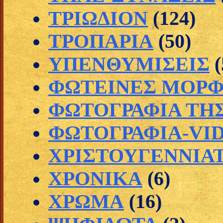
ΤΡΙΩΔΙΟΝ
(124)
ΤΡΟΠΑΡΙΑ
(50)
ΥΠΕΝΘΥΜΙΣΕΙΣ
(
ΦΩΤΕΙΝΕΣ ΜΟΡ
ΦΩΤΟΓΡΑΦΙΑ ΤΗ
ΦΩΤΟΓΡΑΦΙΑ-VI
ΧΡΙΣΤΟΥΓΕΝΝΙΑ
ΧΡΟΝΙΚΑ
(6)
ΧΡΩΜΑ
(16)