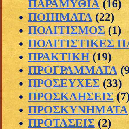
ΠΑΡΑΜΥΘΙΑ
(16)
ΠΟΙΗΜΑΤΑ
(22)
ΠΟΛΙΤΙΣΜΟΣ
(1)
ΠΟΛΙΤΙΣΤΙΚΕΣ 
ΠΡΑΚΤΙΚΗ
(19)
ΠΡΟΓΡΑΜΜΑΤΑ
(
ΠΡΟΣΕΥΧΕΣ
(33)
ΠΡΟΣΚΛΗΣΕΙΣ
(7
ΠΡΟΣΚΥΝΗΜΑΤΑ
ΠΡΟΤΑΣΕΙΣ
(2)