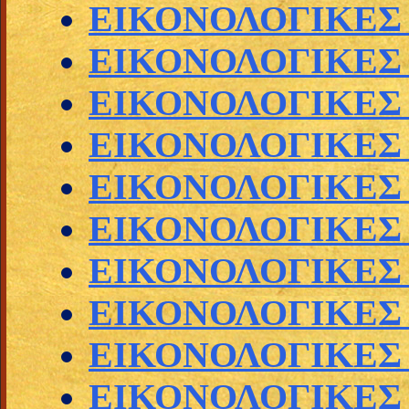
ΕΙΚΟΝΟΛΟΓΙΚΕΣ
ΕΙΚΟΝΟΛΟΓΙΚΕΣ
ΕΙΚΟΝΟΛΟΓΙΚΕΣ
ΕΙΚΟΝΟΛΟΓΙΚΕΣ
ΕΙΚΟΝΟΛΟΓΙΚΕΣ
ΕΙΚΟΝΟΛΟΓΙΚΕΣ
ΕΙΚΟΝΟΛΟΓΙΚΕ
ΕΙΚΟΝΟΛΟΓΙΚΕΣ
ΕΙΚΟΝΟΛΟΓΙΚΕΣ
ΕΙΚΟΝΟΛΟΓΙΚΕΣ