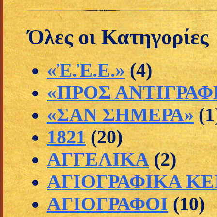
Όλες οι Κατηγορίες
«Ἐ.Ἐ.Ε.»
(4)
«ΠΡΟΣ ΑΝΤΙΓΡΑΦ
«ΣΑΝ ΣΗΜΕΡΑ»
(1
1821
(20)
ΑΓΓΕΛΙΚΑ
(2)
ΑΓΙΟΓΡΑΦΙΚΑ Κ
ΑΓΙΟΓΡΑΦΟΙ
(10)