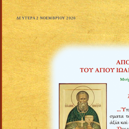
ΔΕΥΤΈΡΑ 2 ΝΟΕΜΒΡΊΟΥ 2020
+++