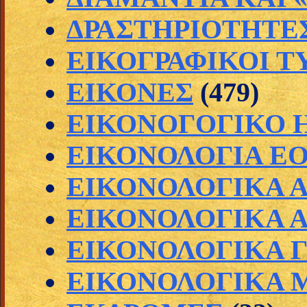
ΔΡΑΣΤΗΡΙΟΤΗΤΕΣ 
ΕΙΚΟΓΡΑΦΙΚΟΙ Τ
ΕΙΚΟΝΕΣ
(479)
ΕΙΚΟΝΟΓΟΓΙΚΟ 
ΕΙΚΟΝΟΛΟΓΙΑ Ε
ΕΙΚΟΝΟΛΟΓΙΚΑ 
ΕΙΚΟΝΟΛΟΓΙΚΑ 
ΕΙΚΟΝΟΛΟΓΙΚΑ 
ΕΙΚΟΝΟΛΟΓΙΚΑ Μ