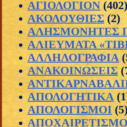
ΑΓΙΟΛΟΓΙΟΝ
(402
ΑΚΟΛΟΥΘΙΕΣ
(2)
ΑΛΗΣΜΟΝΗΤΕΣ Π
ΑΛΙΕΥΜΑΤΑ «ΤΙΒ
ΑΛΛΗΛΟΓΡΑΦΙΑ
(
ΑΝΑΚΟΙΝΩΣΕΙΣ
(
ΑΝΤΙΚΑΡΝΑΒΑΛΙ
ΑΠΟΛΟΓΗΤΙΚΑ
(1
ΑΠΟΛΟΓΙΣΜΟΙ
(5
ΑΠΟΧΑΙΡΕΤΙΣΜΟ