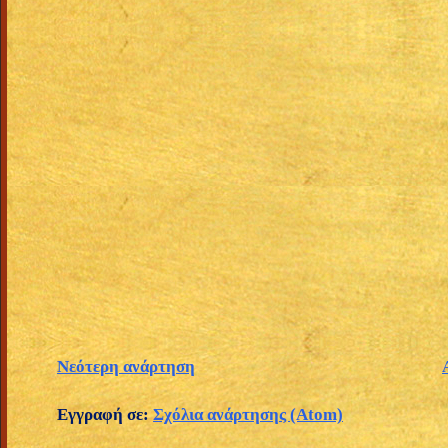
Νεότερη ανάρτηση
Εγγραφή σε:
Σχόλια ανάρτησης (Atom)