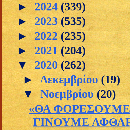
►
2024
(339)
►
2023
(535)
►
2022
(235)
►
2021
(204)
▼
2020
(262)
►
Δεκεμβρίου
(19)
▼
Νοεμβρίου
(20)
«ΘΑ ΦΟΡΕΣΟΥΜΕ 
ΓΙΝΟΥΜΕ ΑΦΘΑΡΤ