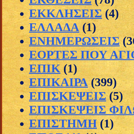
ΕΚΚΛΗΣΕΙΣ
(4)
ΕΛΛΑΔΑ
(1)
ΕΝΗΜΕΡΩΣΕΙΣ
(3
ΕΟΡΤΕΣ ΠΟΥ ΑΓ
ΕΠΙΚ
(1)
ΕΠΙΚΑΙΡΑ
(399)
ΕΠΙΣΚΕΨΕΙΣ
(5)
ΕΠΙΣΚΕΨΕΙΣ ΦΙ
ΕΠΙΣΤΗΜΗ
(1)