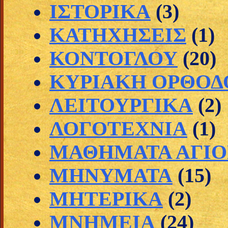
ΙΣΤΟΡΙΚΑ
(3)
ΚΑΤΗΧΗΣΕΙΣ
(1)
ΚΟΝΤΟΓΛΟΥ
(20)
ΚΥΡΙΑΚΗ ΟΡΘΟΔ
ΛΕΙΤΟΥΡΓΙΚΑ
(2)
ΛΟΓΟΤΕΧΝΙΑ
(1)
ΜΑΘΗΜΑΤΑ ΑΓΙΟ
ΜΗΝΥΜΑΤΑ
(15)
ΜΗΤΕΡΙΚΑ
(2)
ΜΝΗΜΕΙΑ
(24)