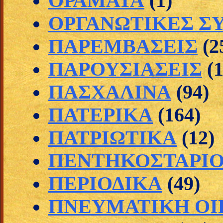
ΟΡΑΜΑΤΑ
(1)
ΟΡΓΑΝΩΤΙΚΕΣ Σ
ΠΑΡΕΜΒΑΣΕΙΣ
(2
ΠΑΡΟΥΣΙΑΣΕΙΣ
(1
ΠΑΣΧΑΛΙΝΑ
(94)
ΠΑΤΕΡΙΚΑ
(164)
ΠΑΤΡΙΩΤΙΚΑ
(12)
ΠΕΝΤΗΚΟΣΤΑΡΙ
ΠΕΡΙΟΔΙΚΑ
(49)
ΠΝΕΥΜΑΤΙΚΗ ΟΙ