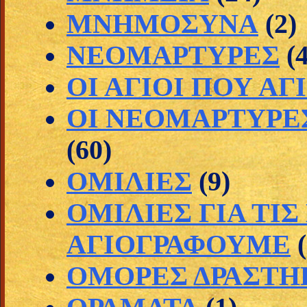
ΜΝΗΜΟΣΥΝΑ
(2)
ΝΕΟΜΑΡΤΥΡΕΣ
(
ΟΙ ΑΓΙΟΙ ΠΟΥ Α
ΟΙ ΝΕΟΜΑΡΤΥΡΕ
(60)
ΟΜΙΛΙΕΣ
(9)
ΟΜΙΛΙΕΣ ΓΙΑ ΤΙ
ΑΓΙΟΓΡΑΦΟΥΜΕ
ΟΜΟΡΕΣ ΔΡΑΣΤΗ