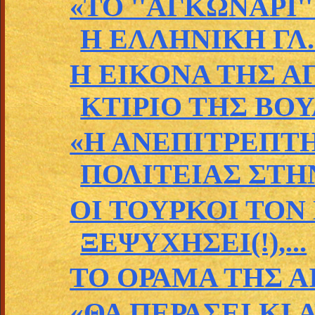
«ΤΟ ''ΑΓΚΩΝΑΡΙ'
Η ΕΛΛΗΝΙΚΗ ΓΛ..
Η ΕΙΚΟΝΑ ΤΗΣ 
ΚΤΙΡΙΟ ΤΗΣ ΒΟΥΛ
«Η ΑΝΕΠΙΤΡΕΠΤ
ΠΟΛΙΤΕΙΑΣ ΣΤΗΝ
ΟΙ ΤΟΥΡΚΟΙ ΤΟΝ
ΞΕΨΥΧΗΣΕΙ(!),...
ΤΟ ΟΡΑΜΑ ΤΗΣ Α
«ΘΑ ΠΕΡΑΣΕΙ ΚΙ Α