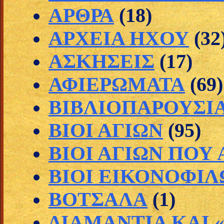
ΑΡΘΡΑ
(18)
ΑΡΧΕΙΑ ΗΧΟΥ
(32
ΑΣΚΗΣΕΙΣ
(17)
ΑΦΙΕΡΩΜΑΤΑ
(69)
ΒΙΒΛΙΟΠΑΡΟΥΣΙ
ΒΙΟΙ ΑΓΙΩΝ
(95)
ΒΙΟΙ ΑΓΙΩΝ ΠΟΥ
ΒΙΟΙ ΕΙΚΟΝΟΦΙΛ
ΒΟΤΣΑΛΑ
(1)
ΔΙΑΜΑΝΤΙΑ ΚΑΙ 