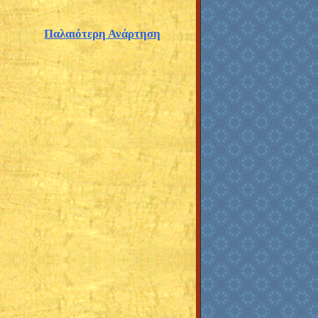
Παλαιότερη Ανάρτηση