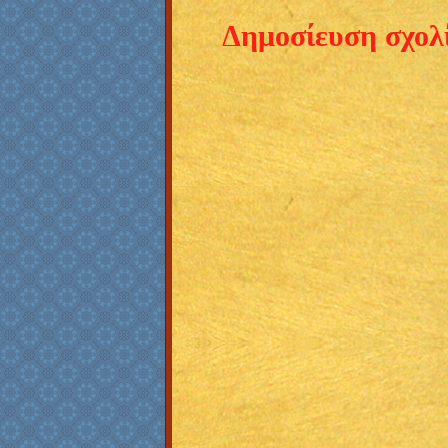
Δημοσίευση σχολ